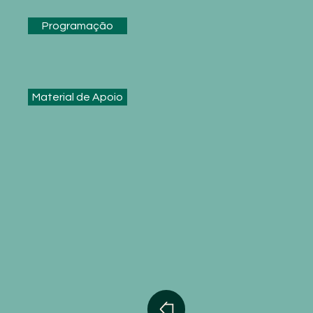
Programação
Material de Apoio