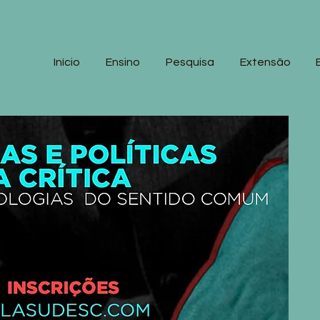
Início
Ensino
Pesquisa
Extensão