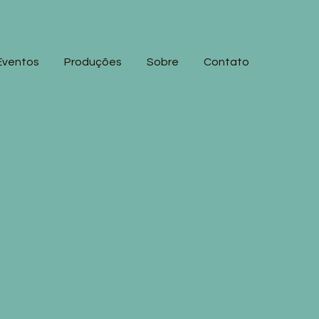
Eventos
Produções
Sobre
Contato